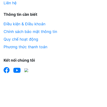
Liên hệ
Thông tin cần biết
Điều kiện & Điều khoản
Chính sách bảo mật thông tin
Quy chế hoạt động
Phương thức thanh toán
Kết nối chúng tôi