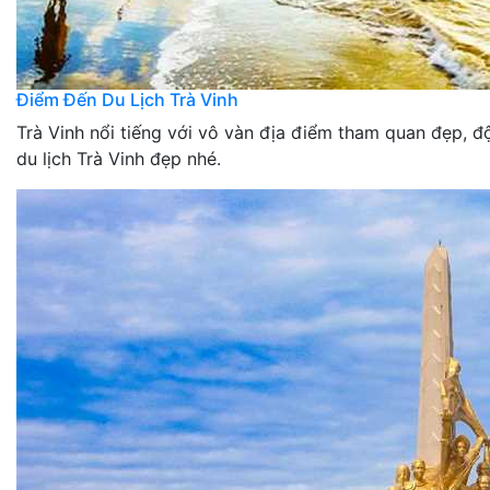
Điểm Đến Du Lịch Trà Vinh
Trà Vinh nổi tiếng với vô vàn địa điểm tham quan đẹp, 
du lịch Trà Vinh đẹp nhé.