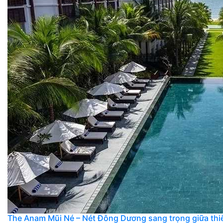
The Anam Mũi Né – Nét Đông Dương sang trọng giữa thi