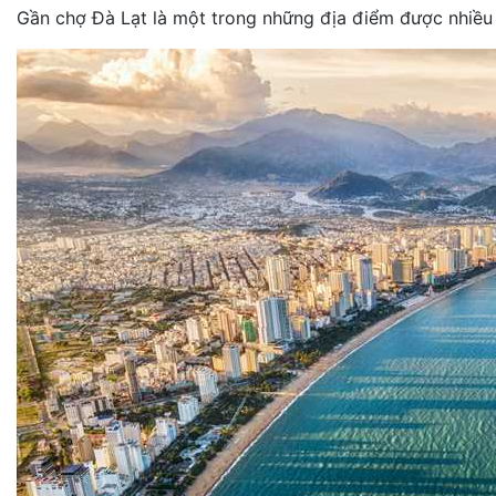
Gần chợ Đà Lạt là một trong những địa điểm được nhiều 