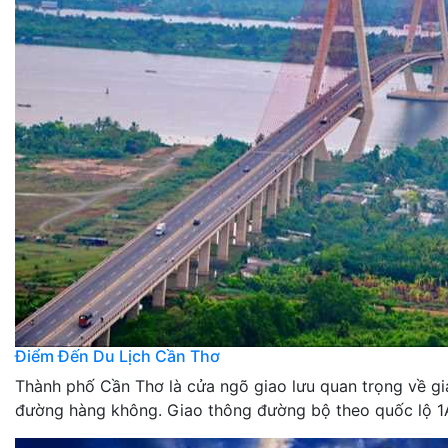
Điểm Đến Du Lịch Cần Thơ
Thành phố Cần Thơ là cửa ngõ giao lưu quan trọng về g
đường hàng không. Giao thông đường bộ theo quốc lộ 1