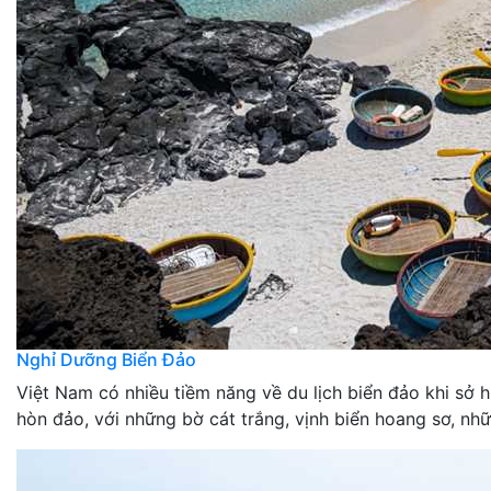
Nghỉ Dưỡng Biển Đảo
Việt Nam có nhiều tiềm năng về du lịch biển đảo khi sở
hòn đảo, với những bờ cát trắng, vịnh biển hoang sơ, nhữ