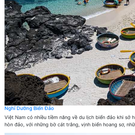
Nghỉ Dưỡng Biển Đảo
Việt Nam có nhiều tiềm năng về du lịch biển đảo khi sở
hòn đảo, với những bờ cát trắng, vịnh biển hoang sơ, nhữ