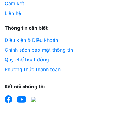
Cam kết
Liên hệ
Thông tin cần biết
Điều kiện & Điều khoản
Chính sách bảo mật thông tin
Quy chế hoạt động
Phương thức thanh toán
Kết nối chúng tôi