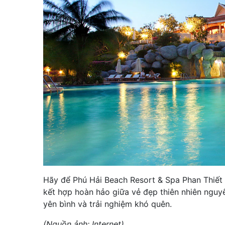
Hãy để Phú Hải Beach Resort & Spa Phan Thiết 
kết hợp hoàn hảo giữa vẻ đẹp thiên nhiên nguyê
yên bình và trải nghiệm khó quên.
(Nguồn ảnh: Internet)