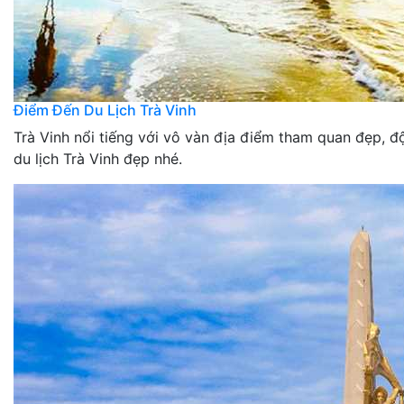
Điểm Đến Du Lịch Trà Vinh
Trà Vinh nổi tiếng với vô vàn địa điểm tham quan đẹp, 
du lịch Trà Vinh đẹp nhé.