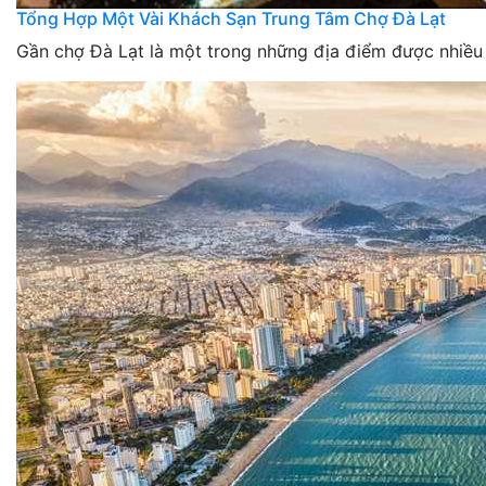
Tổng Hợp Một Vài Khách Sạn Trung Tâm Chợ Đà Lạt
Gần chợ Đà Lạt là một trong những địa điểm được nhiều 