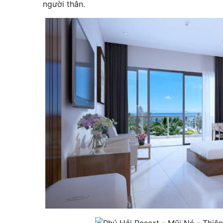
người thân.