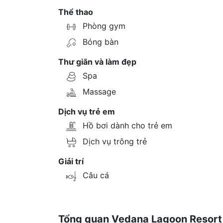
Thể thao
Phòng gym
Bóng bàn
Thư giãn và làm đẹp
Spa
Massage
Dịch vụ trẻ em
Hồ bơi dành cho trẻ em
Dịch vụ trông trẻ
Giải trí
Câu cá
Tổng quan Vedana Lagoon Resort