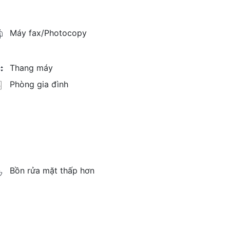
Máy fax/Photocopy
Thang máy
Phòng gia đình
Bồn rửa mặt thấp hơn