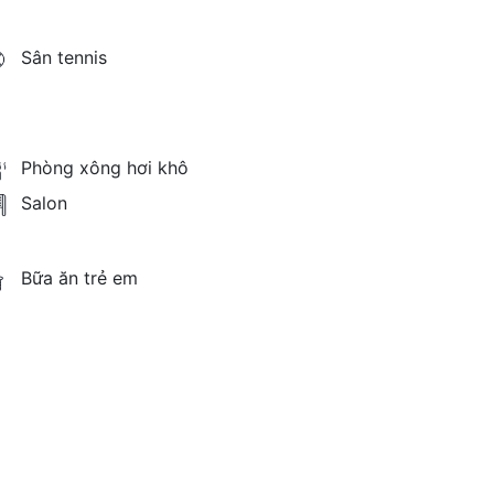
Sân tennis
Phòng xông hơi khô
Salon
Bữa ăn trẻ em