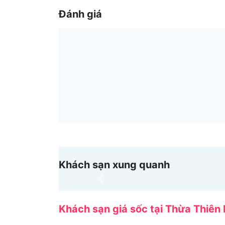
Đánh giá
Khách sạn xung quanh
Previous
Khách sạn giá sốc tại Thừa Thiên