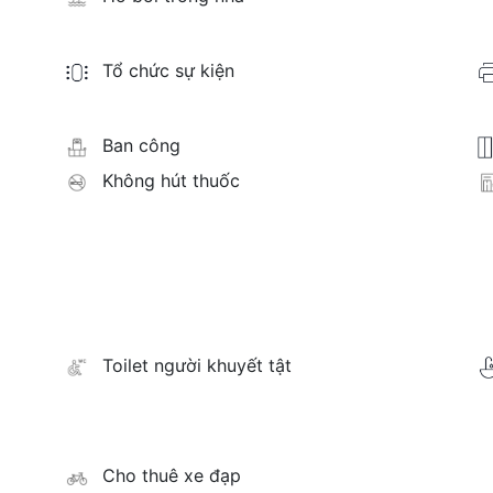
Tổ chức sự kiện
Ban công
Không hút thuốc
Toilet người khuyết tật
Cho thuê xe đạp