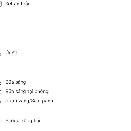
Két an toàn
Ủi đồ
Bữa sáng
Bữa sáng tại phòng
Rượu vang/Sâm panh
Phòng xông hơi