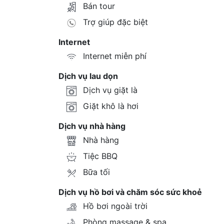
Bán tour
Trợ giúp đặc biệt
Internet
Internet miễn phí
Dịch vụ lau dọn
Dịch vụ giặt là
Giặt khô là hơi
Dịch vụ nhà hàng
Nhà hàng
Tiệc BBQ
Bữa tối
Dịch vụ hồ bơi và chăm sóc sức khoẻ
Hồ bơi ngoài trời
Phòng massage & spa