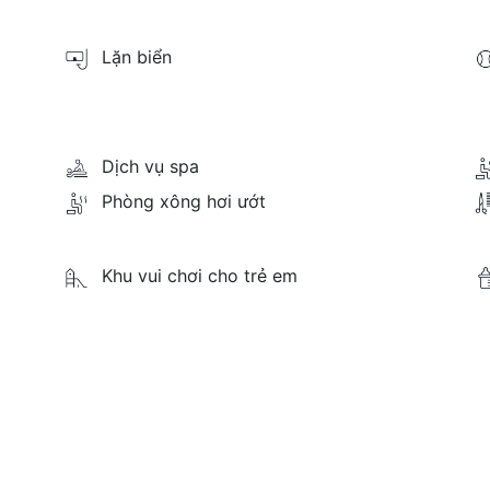
Lặn biển
Dịch vụ spa
Phòng xông hơi ướt
Khu vui chơi cho trẻ em