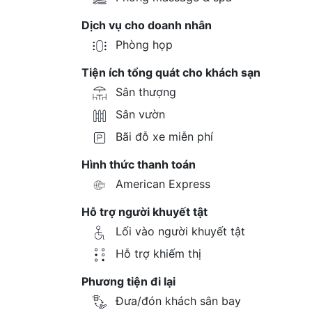
Dịch vụ cho doanh nhân
Phòng họp
Tiện ích tổng quát cho khách sạn
Sân thượng
Sân vườn
Bãi đỗ xe miễn phí
Hình thức thanh toán
American Express
Hỗ trợ người khuyết tật
Lối vào người khuyết tật
Hỗ trợ khiếm thị
Phương tiện đi lại
Đưa/đón khách sân bay