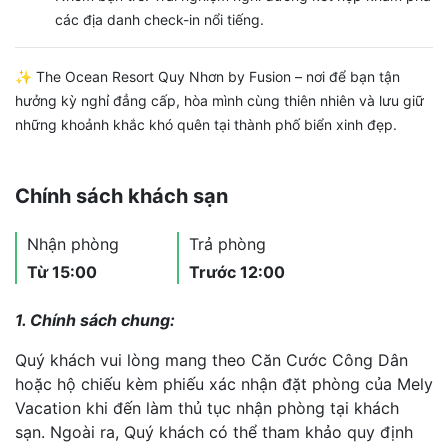
các địa danh check-in nổi tiếng.
✨ The Ocean Resort Quy Nhơn by Fusion – nơi để bạn tận
hưởng kỳ nghỉ đẳng cấp, hòa mình cùng thiên nhiên và lưu giữ
những khoảnh khắc khó quên tại thành phố biển xinh đẹp.
Chính sách khách sạn
Nhận phòng
Trả phòng
Từ 15:00
Trước 12:00
1. Chính sách chung:
Quý khách vui lòng mang theo Căn Cước Công Dân
hoặc hộ chiếu kèm phiếu xác nhận đặt phòng của Mely
Vacation khi đến làm thủ tục nhận phòng tại khách
sạn. Ngoài ra, Quý khách có thể tham khảo quy định