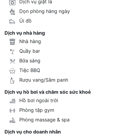
Dịch vụ giặt là
Dọn phòng hàng ngày
Ủi đồ
Dịch vụ nhà hàng
Nhà hàng
Quầy bar
Bữa sáng
Tiệc BBQ
Rượu vang/Sâm panh
Dịch vụ hồ bơi và chăm sóc sức khoẻ
Hồ bơi ngoài trời
Phòng tập gym
Phòng massage & spa
Dịch vụ cho doanh nhân