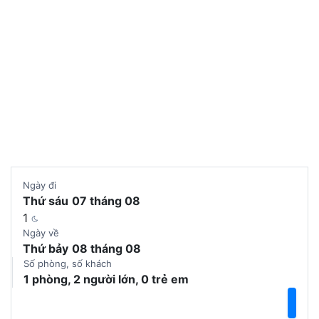
Chọn phòng
Ngày đi
Thứ sáu
07 tháng 08
1
Ngày về
Thứ bảy
08 tháng 08
Số phòng, số khách
1 phòng, 2 người lớn, 0 trẻ em