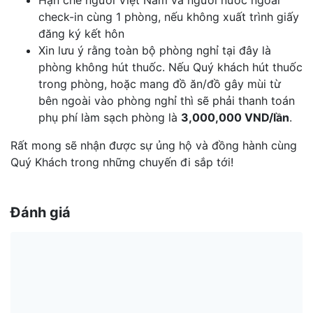
Hạn chế người Việt Nam và người nước ngoài
check-in cùng 1 phòng, nếu không xuất trình giấy
đăng ký kết hôn
Xin lưu ý rằng toàn bộ phòng nghỉ tại đây là
phòng không hút thuốc. Nếu Quý khách hút thuốc
trong phòng, hoặc mang đồ ăn/đồ gây mùi từ
bên ngoài vào phòng nghỉ thì sẽ phải thanh toán
phụ phí làm sạch phòng là
3,000,000 VND/lần
.
Rất mong sẽ nhận được sự ủng hộ và đồng hành cùng
Quý Khách trong những chuyến đi sắp tới!
Đánh giá