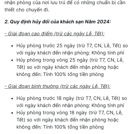
nhận phòng của nơi lưu trú để có những chuẩn bị cần
thiết cho chuyến đi.
2. Quy định hủy đổi của khách sạn Năm 2024:
- Giai đoạn cao điểm (trừ các ngày Lễ, Tết):
Hủy phòng trước 25 ngày (trừ T7, CN, Lễ, Tết) so
với ngày khách đến nhận phòng: Không tính phí
Hủy phòng trong vòng 25 ngày (trừ T7, CN, Lễ,
Tết) so với ngày khách đến nhận phòng hoặc
không đến: Tính 100% tổng tiền phòng
- Giai đoạn bình thường (trừ các ngày Lễ, Tết):
Hủy phòng trước 18 ngày (trừ T7, CN, Lễ, Tết) so
với ngày khách đến nhận phòng: Không tính phí
Hủy phòng trong vòng 18 ngày (trừ T7, CN, Lễ,
Tết) so với ngày khách đến nhận phòng hoặc
không đến: Tính 100% tổng tiền phòng