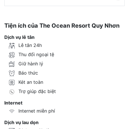
Tiện ích của The Ocean Resort Quy Nhơn
Dịch vụ lễ tân
Lễ tân 24h
Thu đổi ngoại tệ
Giữ hành lý
Báo thức
Két an toàn
Trợ giúp đặc biệt
Internet
Internet miễn phí
Dịch vụ lau dọn