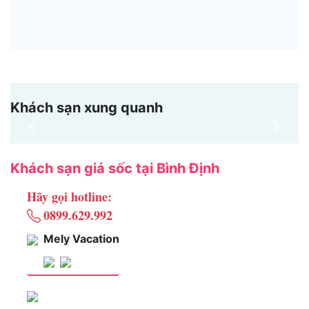
Khách sạn xung quanh
Previous
Next
Khách sạn giá sốc tại Bình Định
Hãy gọi hotline:
0899.629.992
Mely Vacation