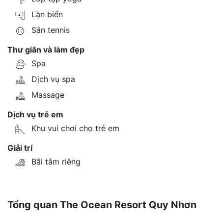
Lặn biển
Sân tennis
Thư giãn và làm đẹp
Spa
Dịch vụ spa
Massage
Dịch vụ trẻ em
Khu vui chơi cho trẻ em
Giải trí
Bãi tắm riêng
Tổng quan The Ocean Resort Quy Nhơn