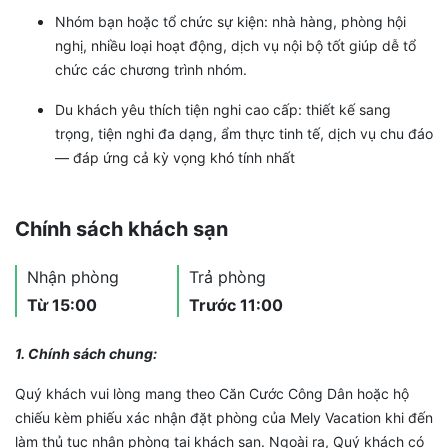
Nhóm bạn hoặc tổ chức sự kiện: nhà hàng, phòng hội
nghị, nhiều loại hoạt động, dịch vụ nội bộ tốt giúp dễ tổ
chức các chương trình nhóm.
Du khách yêu thích tiện nghi cao cấp: thiết kế sang
trọng, tiện nghi đa dạng, ẩm thực tinh tế, dịch vụ chu đáo
— đáp ứng cả kỳ vọng khó tính nhất
Chính sách khách sạn
Nhận phòng
Trả phòng
Từ 15:00
Trước 11:00
1. Chính sách chung:
Quý khách vui lòng mang theo Căn Cước Công Dân hoặc hộ
chiếu kèm phiếu xác nhận đặt phòng của Mely Vacation khi đến
làm thủ tục nhận phòng tại khách sạn. Ngoài ra, Quý khách có