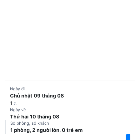
Chọn phòng
Ngày đi
Chủ nhật
09 tháng 08
1
Ngày về
Thứ hai
10 tháng 08
Số phòng, số khách
1 phòng, 2 người lớn, 0 trẻ em