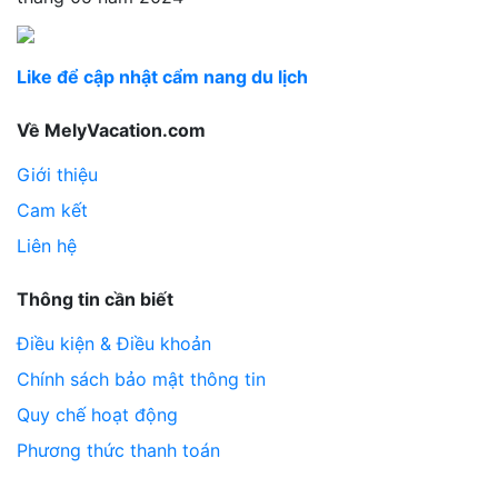
Like để cập nhật cẩm nang du lịch
Về MelyVacation.com
Giới thiệu
Cam kết
Liên hệ
Thông tin cần biết
Điều kiện & Điều khoản
Chính sách bảo mật thông tin
Quy chế hoạt động
Phương thức thanh toán