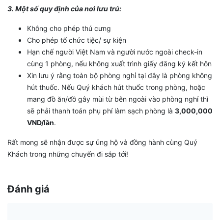
3. Một số quy định của nơi lưu trú:
Không cho phép thú cưng
Cho phép tổ chức tiệc/ sự kiện
Hạn chế người Việt Nam và người nước ngoài check-in
cùng 1 phòng, nếu không xuất trình giấy đăng ký kết hôn
Xin lưu ý rằng toàn bộ phòng nghỉ tại đây là phòng không
hút thuốc. Nếu Quý khách hút thuốc trong phòng, hoặc
mang đồ ăn/đồ gây mùi từ bên ngoài vào phòng nghỉ thì
sẽ phải thanh toán phụ phí làm sạch phòng là
3,000,000
VND/lần
.
Rất mong sẽ nhận được sự ủng hộ và đồng hành cùng Quý
Khách trong những chuyến đi sắp tới!
Đánh giá