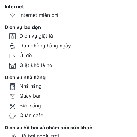
Internet
Internet miễn phí
Dịch vụ lau dọn
Dịch vụ giặt là
Dọn phòng hàng ngày
Ủi đồ
Giặt khô là hơi
Dịch vụ nhà hàng
Nhà hàng
Quầy bar
Bữa sáng
Quán cafe
Dịch vụ hồ bơi và chăm sóc sức khoẻ
Hồ bơi ngoài trời