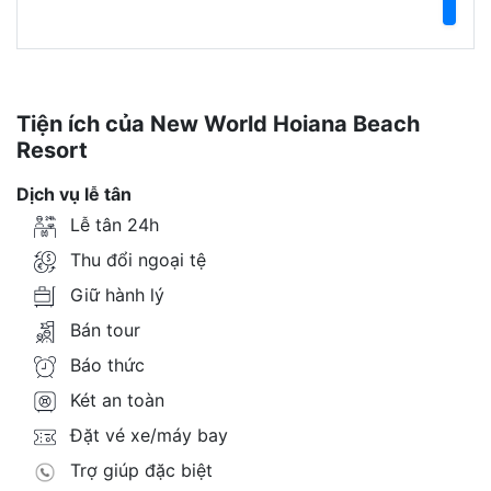
Tiện ích của New World Hoiana Beach
Resort
Dịch vụ lễ tân
Lễ tân 24h
Thu đổi ngoại tệ
Giữ hành lý
Bán tour
Báo thức
Két an toàn
Đặt vé xe/máy bay
Trợ giúp đặc biệt