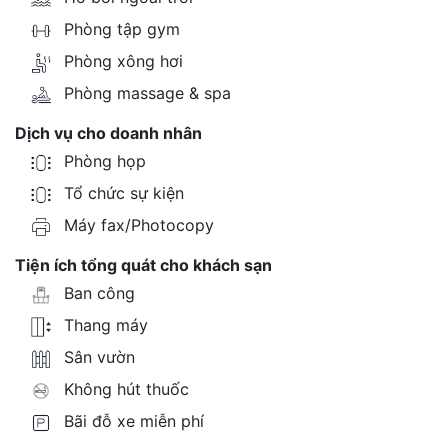
Phòng tập gym
Phòng xông hơi
Phòng massage & spa
Dịch vụ cho doanh nhân
Phòng họp
Tổ chức sự kiện
Máy fax/Photocopy
Tiện ích tổng quát cho khách sạn
Ban công
Thang máy
Sân vườn
Không hút thuốc
Bãi đỗ xe miễn phí