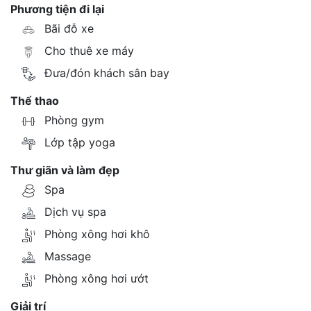
Phương tiện đi lại
Bãi đỗ xe
Cho thuê xe máy
Đưa/đón khách sân bay
Thể thao
Phòng gym
Lớp tập yoga
Thư giãn và làm đẹp
Spa
Dịch vụ spa
Phòng xông hơi khô
Massage
Phòng xông hơi ướt
Giải trí