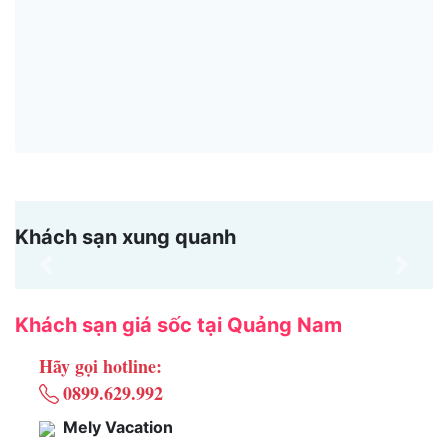
Khách sạn xung quanh
Previous
Next
Khách sạn giá sốc tại Quảng Nam
Hãy gọi hotline:
0899.629.992
Mely Vacation