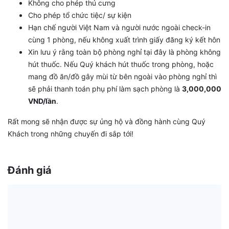
Không cho phép thú cưng
Cho phép tổ chức tiệc/ sự kiện
Hạn chế người Việt Nam và người nước ngoài check-in
cùng 1 phòng, nếu không xuất trình giấy đăng ký kết hôn
Xin lưu ý rằng toàn bộ phòng nghỉ tại đây là phòng không
hút thuốc. Nếu Quý khách hút thuốc trong phòng, hoặc
mang đồ ăn/đồ gây mùi từ bên ngoài vào phòng nghỉ thì
sẽ phải thanh toán phụ phí làm sạch phòng là
3,000,000
VND/lần
.
Rất mong sẽ nhận được sự ủng hộ và đồng hành cùng Quý
Khách trong những chuyến đi sắp tới!
Đánh giá