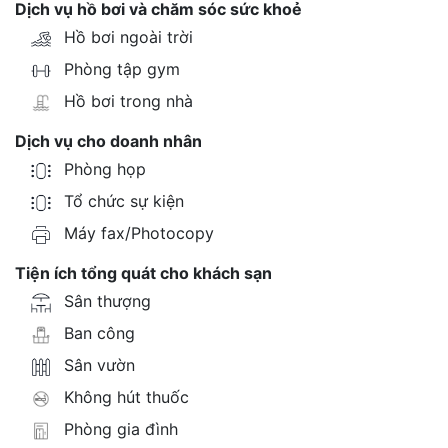
Dịch vụ hồ bơi và chăm sóc sức khoẻ
Hồ bơi ngoài trời
Phòng tập gym
Hồ bơi trong nhà
Dịch vụ cho doanh nhân
Phòng họp
Tổ chức sự kiện
Máy fax/Photocopy
Tiện ích tổng quát cho khách sạn
Sân thượng
Ban công
Sân vườn
Không hút thuốc
Phòng gia đình