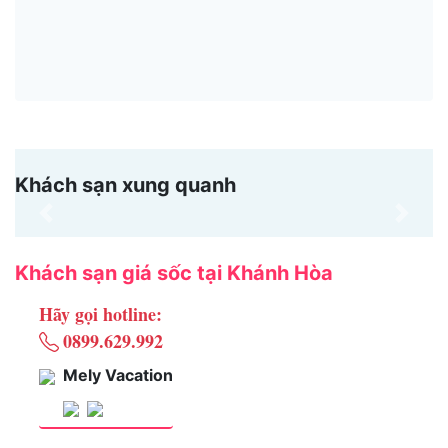
Khách sạn xung quanh
Previous
Next
Khách sạn giá sốc tại Khánh Hòa
Hãy gọi hotline:
0899.629.992
Mely Vacation