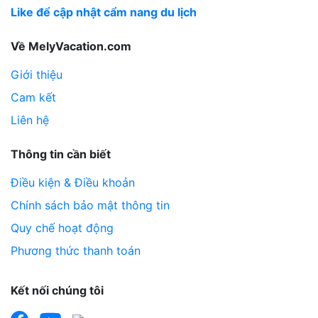
Like để cập nhật cẩm nang du lịch
Về MelyVacation.com
Giới thiệu
Cam kết
Liên hệ
Thông tin cần biết
Điều kiện & Điều khoản
Chính sách bảo mật thông tin
Quy chế hoạt động
Phương thức thanh toán
Kết nối chúng tôi