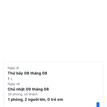
Chọn phòng
Ngày đi
Thứ bảy
08 tháng 08
1
Ngày về
Chủ nhật
09 tháng 08
Số phòng, số khách
1 phòng, 2 người lớn, 0 trẻ em