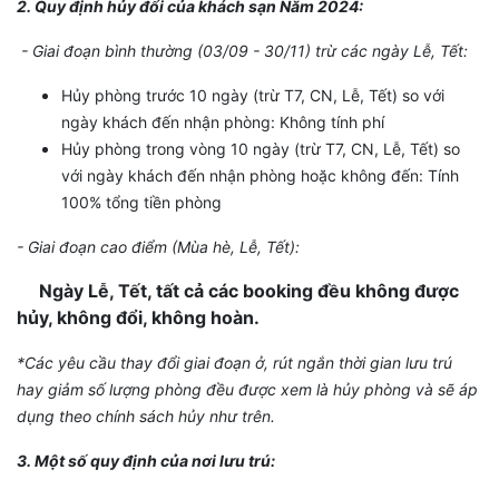
2. Quy định hủy đổi của khách sạn Năm 2024:
- Giai đoạn bình thường (03/09 - 30/11) trừ các ngày Lễ, Tết:
Hủy phòng trước 10 ngày (trừ T7, CN, Lễ, Tết) so với
ngày khách đến nhận phòng: Không tính phí
Hủy phòng trong vòng 10 ngày (trừ T7, CN, Lễ, Tết) so
với ngày khách đến nhận phòng hoặc không đến: Tính
100% tổng tiền phòng
- Giai đoạn cao điểm (Mùa hè, Lễ, Tết):
Ngày Lễ, Tết, tất cả các booking đều không được
hủy, không đổi, không hoàn.
*Các yêu cầu thay đổi giai đoạn ở, rút ngắn thời gian lưu trú
hay giảm số lượng phòng đều được xem là hủy phòng và sẽ áp
dụng theo chính sách hủy như trên.
3. Một số quy định của nơi lưu trú: