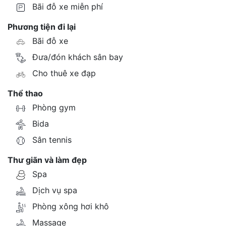
Bãi đỗ xe miễn phí
Phương tiện đi lại
Bãi đỗ xe
Đưa/đón khách sân bay
Cho thuê xe đạp
Thể thao
Phòng gym
Bida
Sân tennis
Thư giãn và làm đẹp
Spa
Dịch vụ spa
Phòng xông hơi khô
Massage