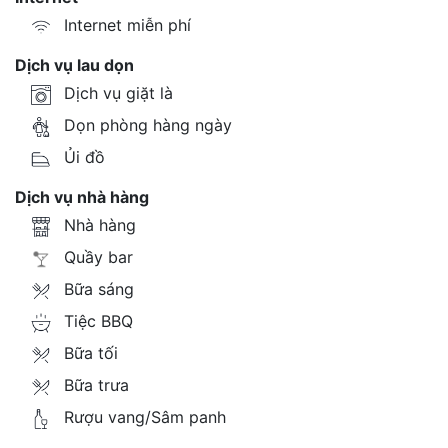
Internet miễn phí
Dịch vụ lau dọn
Dịch vụ giặt là
Dọn phòng hàng ngày
Ủi đồ
Dịch vụ nhà hàng
Nhà hàng
Quầy bar
Bữa sáng
Tiệc BBQ
Bữa tối
Bữa trưa
Rượu vang/Sâm panh