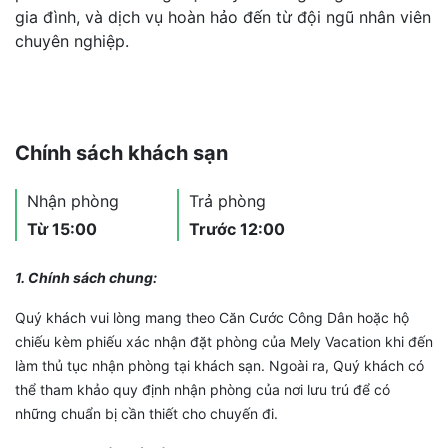
gia đình, và dịch vụ hoàn hảo đến từ đội ngũ nhân viên
chuyên nghiệp.
Chính sách khách sạn
Nhận phòng
Trả phòng
Từ 15:00
Trước 12:00
1. Chính sách chung:
Quý khách vui lòng mang theo Căn Cước Công Dân hoặc hộ
chiếu kèm phiếu xác nhận đặt phòng của Mely Vacation khi đến
làm thủ tục nhận phòng tại khách sạn. Ngoài ra, Quý khách có
thể tham khảo quy định nhận phòng của nơi lưu trú để có
những chuẩn bị cần thiết cho chuyến đi.