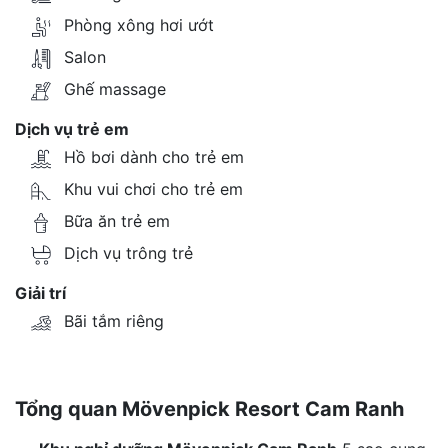
Phòng xông hơi ướt
Salon
Ghế massage
Dịch vụ trẻ em
Hồ bơi dành cho trẻ em
Khu vui chơi cho trẻ em
Bữa ăn trẻ em
Dịch vụ trông trẻ
Giải trí
Bãi tắm riêng
Tổng quan Mövenpick Resort Cam Ranh