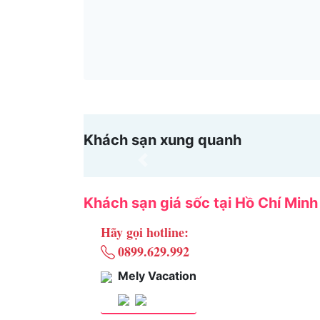
Khách sạn xung quanh
Previous
Khách sạn giá sốc tại Hồ Chí Minh
Hãy gọi hotline:
0899.629.992
Mely Vacation