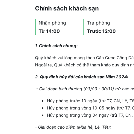
Chính sách khách sạn
Nhận phòng
Trả phòng
Từ 14:00
Trước 12:00
1. Chính sách chung:
Quý khách vui lòng mang theo Căn Cước Công Dân 
Ngoài ra, Quý khách có thể tham khảo quy định nh
2. Quy định hủy đổi của khách sạn Năm 2024:
- Giai đoạn bình thường (03/09 - 30/11) trừ các n
Hủy phòng trước 10 ngày (trừ T7, CN, Lễ, T
Hủy phòng trong vòng 10-05 ngày (trừ T7, C
Hủy phòng trong vòng 04 ngày (trừ T7, CN,
- Giai đoạn cao điểm (Mùa hè, Lễ, Tết):