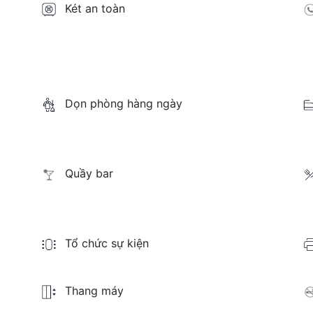
Két an toàn
Dọn phòng hàng ngày
Quầy bar
Tổ chức sự kiện
Thang máy