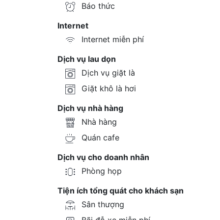
Báo thức
Internet
Internet miễn phí
Dịch vụ lau dọn
Dịch vụ giặt là
Giặt khô là hơi
Dịch vụ nhà hàng
Nhà hàng
Quán cafe
Dịch vụ cho doanh nhân
Phòng họp
Tiện ích tổng quát cho khách sạn
Sân thượng