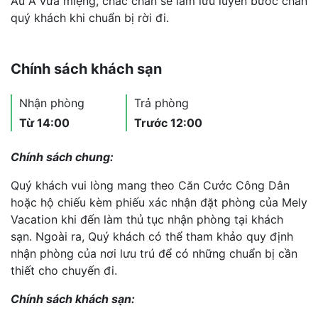
Âu Á vừa miệng, chắc chắn sẽ làm lưu luyến bước chân
quý khách khi chuẩn bị rời đi.
Chính sách khách sạn
Nhận phòng
Trả phòng
Từ 14:00
Trước 12:00
Chính sách chung:
Quý khách vui lòng mang theo Căn Cước Công Dân
hoặc hộ chiếu kèm phiếu xác nhận đặt phòng của Mely
Vacation khi đến làm thủ tục nhận phòng tại khách
sạn. Ngoài ra, Quý khách có thể tham khảo quy định
nhận phòng của nơi lưu trú để có những chuẩn bị cần
thiết cho chuyến đi.
Chính sách khách sạn: