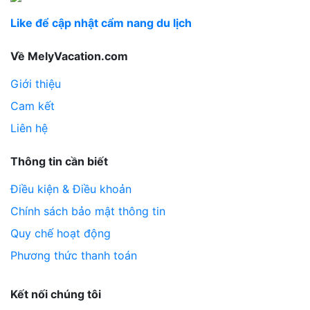
Like để cập nhật cẩm nang du lịch
Về MelyVacation.com
Giới thiệu
Cam kết
Liên hệ
Thông tin cần biết
Điều kiện & Điều khoản
Chính sách bảo mật thông tin
Quy chế hoạt động
Phương thức thanh toán
Kết nối chúng tôi