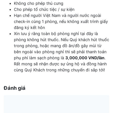
Không cho phép thú cưng
Cho phép tổ chức tiệc / sự kiện
Hạn chế người Việt Nam và người nước ngoài
check-in cùng 1 phòng, nếu không xuất trình giấy
đăng ký kết hôn
Xin lưu ý rằng toàn bộ phòng nghỉ tại đây là
phòng không hút thuốc. Nếu Quý khách hút thuốc
trong phòng, hoặc mang đồ ăn/đồ gây mùi từ
bên ngoài vào phòng nghỉ thì sẽ phải thanh toán
phụ phí làm sạch phòng là
3,000,000 VND/lần
.
Rất mong sẽ nhận được sự ủng hộ và đồng hành
cùng Quý Khách trong những chuyến đi sắp tới!
Đánh giá