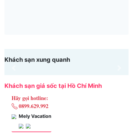
Khách sạn xung quanh
Previous
Next
Khách sạn giá sốc tại Hồ Chí Minh
Hãy gọi hotline:
0899.629.992
Mely Vacation