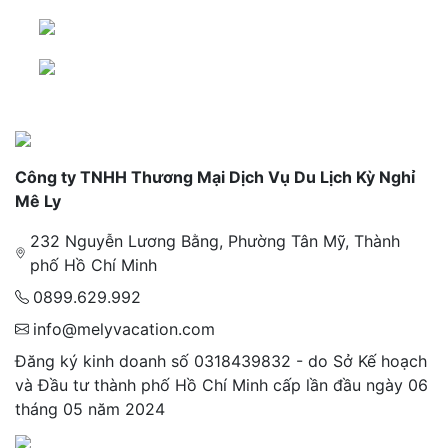
Công ty TNHH Thương Mại Dịch Vụ Du Lịch Kỳ Nghỉ
Mê Ly
232 Nguyễn Lương Bằng, Phường Tân Mỹ, Thành
phố Hồ Chí Minh
0899.629.992
info@melyvacation.com
Đăng ký kinh doanh số 0318439832 - do Sở Kế hoạch
và Đầu tư thành phố Hồ Chí Minh cấp lần đầu ngày 06
tháng 05 năm 2024