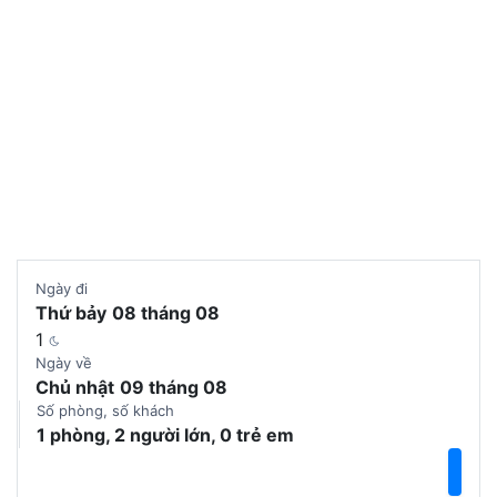
Chọn phòng
Ngày đi
Thứ bảy
08 tháng 08
1
Ngày về
Chủ nhật
09 tháng 08
Số phòng, số khách
1 phòng, 2 người lớn, 0 trẻ em