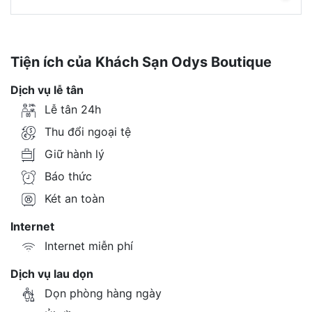
Tiện ích của Khách Sạn Odys Boutique
Dịch vụ lễ tân
Lễ tân 24h
Thu đổi ngoại tệ
Giữ hành lý
Báo thức
Két an toàn
Internet
Internet miễn phí
Dịch vụ lau dọn
Dọn phòng hàng ngày