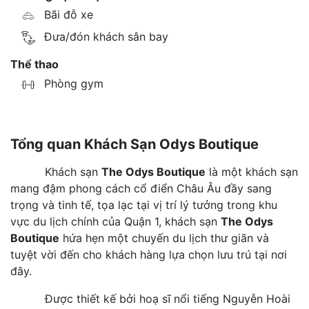
Bãi đỗ xe
Đưa/đón khách sân bay
Thể thao
Phòng gym
Tổng quan Khách Sạn Odys Boutique
Khách sạn
The Odys Boutique
là một khách sạn
mang đậm phong cách cổ điển Châu Âu đầy sang
trọng và tinh tế, tọa lạc tại vị trí lý tưởng trong khu
vực du lịch chính của Quận 1, khách sạn
The Odys
Boutique
hứa hẹn một chuyến du lịch thư giãn và
tuyệt vời đến cho khách hàng lựa chọn lưu trú tại nơi
đây.
Được thiết kế bởi hoạ sĩ nổi tiếng Nguyễn Hoài