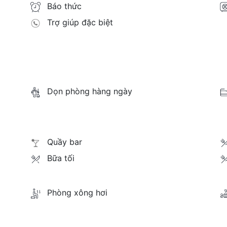
Báo thức
Trợ giúp đặc biệt
Dọn phòng hàng ngày
Quầy bar
Bữa tối
Phòng xông hơi