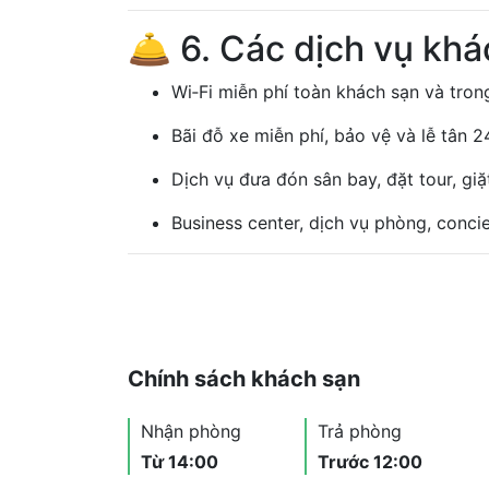
🛎️ 6. Các dịch vụ khá
Wi‑Fi miễn phí toàn khách sạn và tron
Bãi đỗ xe miễn phí, bảo vệ và lễ tân 24
Dịch vụ đưa đón sân bay, đặt tour, giặt
Business center, dịch vụ phòng, concie
Chính sách khách sạn
Nhận phòng
Trả phòng
Từ 14:00
Trước 12:00