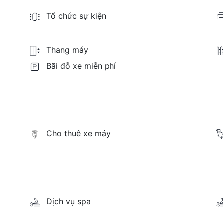
Tổ chức sự kiện
Thang máy
Bãi đỗ xe miễn phí
Cho thuê xe máy
Dịch vụ spa