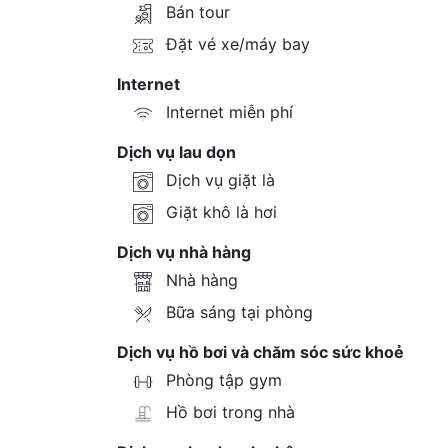
Bán tour
Đặt vé xe/máy bay
Internet
Internet miễn phí
Dịch vụ lau dọn
Dịch vụ giặt là
Giặt khô là hơi
Dịch vụ nhà hàng
Nhà hàng
Bữa sáng tại phòng
Dịch vụ hồ bơi và chăm sóc sức khoẻ
Phòng tập gym
Hồ bơi trong nhà