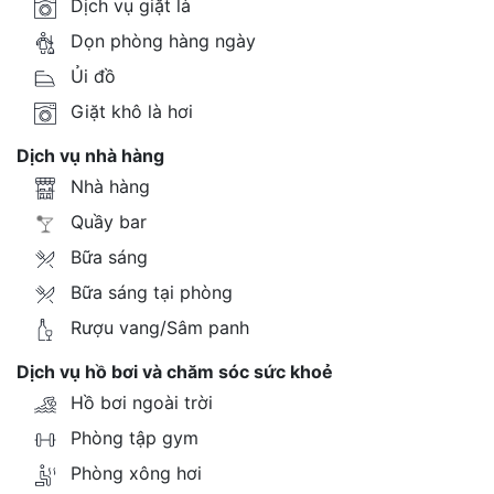
Dịch vụ giặt là
Dọn phòng hàng ngày
Ủi đồ
Giặt khô là hơi
Dịch vụ nhà hàng
Nhà hàng
Quầy bar
Bữa sáng
Bữa sáng tại phòng
Rượu vang/Sâm panh
Dịch vụ hồ bơi và chăm sóc sức khoẻ
Hồ bơi ngoài trời
Phòng tập gym
Phòng xông hơi