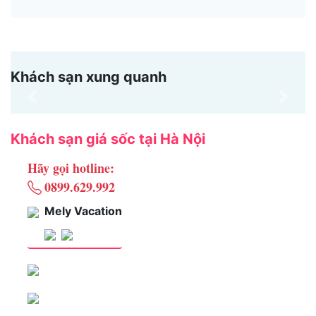
Khách sạn xung quanh
Previous
Next
Khách sạn giá sốc tại Hà Nội
Hãy gọi hotline:
0899.629.992
Mely Vacation