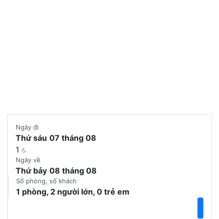
Chọn phòng
Ngày đi
Thứ sáu
07 tháng 08
1
Ngày về
Thứ bảy
08 tháng 08
Số phòng, số khách
1 phòng, 2 người lớn, 0 trẻ em