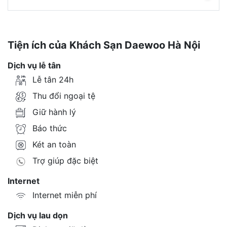
Tiện ích của Khách Sạn Daewoo Hà Nội
Dịch vụ lễ tân
Lễ tân 24h
Thu đổi ngoại tệ
Giữ hành lý
Báo thức
Két an toàn
Trợ giúp đặc biệt
Internet
Internet miễn phí
Dịch vụ lau dọn