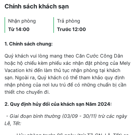
Chính sách khách sạn
Nhận phòng
Trả phòng
Từ 14:00
Trước 12:00
1. Chính sách chung:
Quý khách vui lòng mang theo Căn Cước Công Dân
hoặc hộ chiếu kèm phiếu xác nhận đặt phòng của Mely
Vacation khi đến làm thủ tục nhận phòng tại khách
sạn. Ngoài ra, Quý khách có thể tham khảo quy định
nhận phòng của nơi lưu trú để có những chuẩn bị cần
thiết cho chuyến đi.
2. Quy định hủy đổi của khách sạn Năm 2024:
- Giai đoạn bình thường (03/09 - 30/11) trừ các ngày
Lễ, Tết: