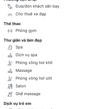
Đưa/đón khách sân bay
Cho thuê xe đạp
Thể thao
Phòng gym
Thư giãn và làm đẹp
Spa
Dịch vụ spa
Phòng xông hơi khô
Massage
Phòng xông hơi ướt
Salon
Ghế massage
Dịch vụ trẻ em