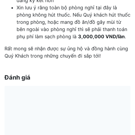
đăng ký kết hôn
Xin lưu ý rằng toàn bộ phòng nghỉ tại đây là
phòng không hút thuốc. Nếu Quý khách hút thuốc
trong phòng, hoặc mang đồ ăn/đồ gây mùi từ
bên ngoài vào phòng nghỉ thì sẽ phải thanh toán
phụ phí làm sạch phòng là
3,000,000 VND/lần
.
Rất mong sẽ nhận được sự ủng hộ và đồng hành cùng
Quý Khách trong những chuyến đi sắp tới!
Đánh giá