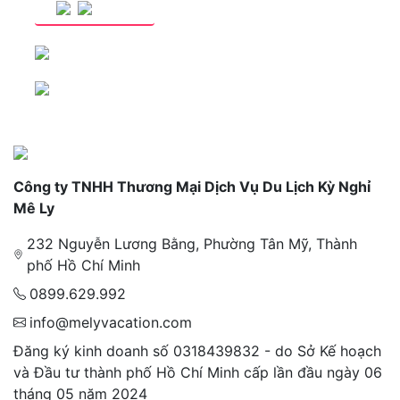
Công ty TNHH Thương Mại Dịch Vụ Du Lịch Kỳ Nghỉ
Mê Ly
232 Nguyễn Lương Bằng, Phường Tân Mỹ, Thành
phố Hồ Chí Minh
0899.629.992
info@melyvacation.com
Đăng ký kinh doanh số 0318439832 - do Sở Kế hoạch
và Đầu tư thành phố Hồ Chí Minh cấp lần đầu ngày 06
tháng 05 năm 2024