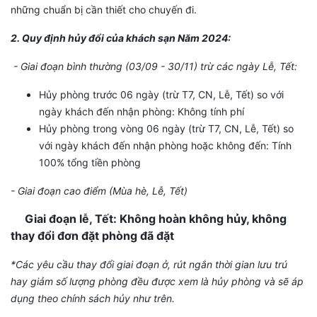
những chuẩn bị cần thiết cho chuyến đi.
2. Quy định hủy đổi của khách sạn Năm 2024:
- Giai đoạn bình thường (03/09 - 30/11) trừ các ngày Lễ, Tết:
Hủy phòng trước 06 ngày (trừ T7, CN, Lễ, Tết) so với
ngày khách đến nhận phòng: Không tính phí
Hủy phòng trong vòng 06 ngày (trừ T7, CN, Lễ, Tết) so
với ngày khách đến nhận phòng hoặc không đến: Tính
100% tổng tiền phòng
- Giai đoạn cao điểm (Mùa hè, Lễ, Tết)
Giai đoạn lễ, Tết: Không hoàn không hủy, không
thay đổi đơn đặt phòng đã đặt
*Các yêu cầu thay đổi giai đoạn ở, rút ngắn thời gian lưu trú
hay giảm số lượng phòng đều được xem là hủy phòng và sẽ áp
dụng theo chính sách hủy như trên.