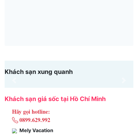
Khách sạn xung quanh
Previous
Next
Khách sạn giá sốc tại Hồ Chí Minh
Hãy gọi hotline:
0899.629.992
Mely Vacation