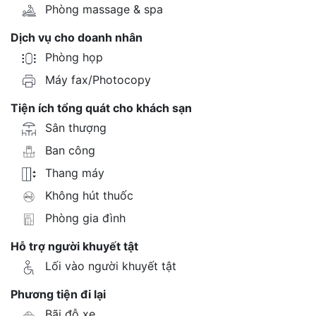
Phòng massage & spa
Dịch vụ cho doanh nhân
Phòng họp
Máy fax/Photocopy
Tiện ích tổng quát cho khách sạn
Sân thượng
Ban công
Thang máy
Không hút thuốc
Phòng gia đình
Hỗ trợ người khuyết tật
Lối vào người khuyết tật
Phương tiện đi lại
Bãi đỗ xe