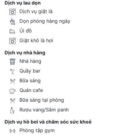
Dịch vụ lau dọn
Dịch vụ giặt là
Dọn phòng hàng ngày
Ủi đồ
Giặt khô là hơi
Dịch vụ nhà hàng
Nhà hàng
Quầy bar
Bữa sáng
Quán cafe
Bữa sáng tại phòng
Rượu vang/Sâm panh
Dịch vụ hồ bơi và chăm sóc sức khoẻ
Phòng tập gym