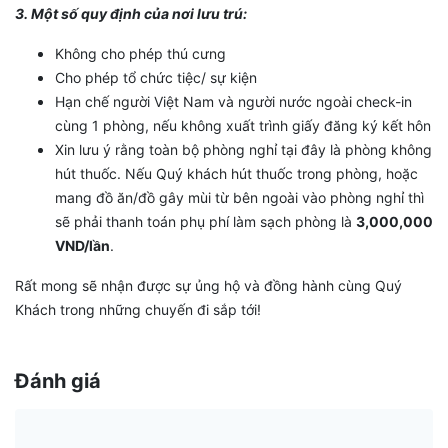
3. Một số quy định của nơi lưu trú:
Không cho phép thú cưng
Cho phép tổ chức tiệc/ sự kiện
Hạn chế người Việt Nam và người nước ngoài check-in
cùng 1 phòng, nếu không xuất trình giấy đăng ký kết hôn
Xin lưu ý rằng toàn bộ phòng nghỉ tại đây là phòng không
hút thuốc. Nếu Quý khách hút thuốc trong phòng, hoặc
mang đồ ăn/đồ gây mùi từ bên ngoài vào phòng nghỉ thì
sẽ phải thanh toán phụ phí làm sạch phòng là
3,000,000
VND/lần
.
Rất mong sẽ nhận được sự ủng hộ và đồng hành cùng Quý
Khách trong những chuyến đi sắp tới!
Đánh giá