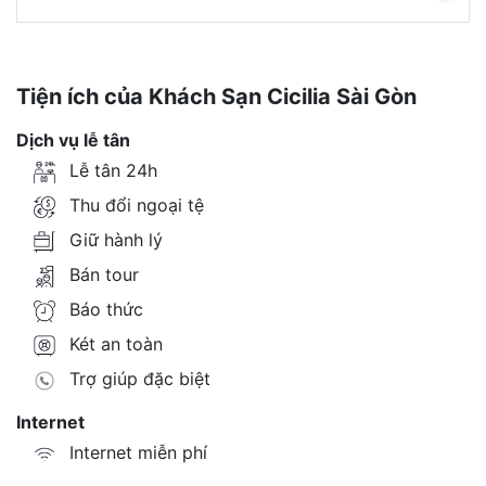
Tiện ích của Khách Sạn Cicilia Sài Gòn
Dịch vụ lễ tân
Lễ tân 24h
Thu đổi ngoại tệ
Giữ hành lý
Bán tour
Báo thức
Két an toàn
Trợ giúp đặc biệt
Internet
Internet miễn phí