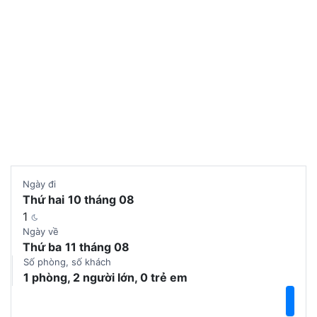
Chọn phòng
Ngày đi
Thứ hai
10 tháng 08
1
Ngày về
Thứ ba
11 tháng 08
Số phòng, số khách
1 phòng, 2 người lớn, 0 trẻ em