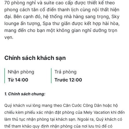
70 phòng nghỉ và suite cao cấp được thiết kế theo
phong cách tân cổ điển thanh lịch cùng nội thất hiện
đại. Bên cạnh đó, hệ thống nhà hàng sang trọng, Sky
lounge ấn tượng, Spa thư giãn được kết hợp hài hòa,
mang đến cho bạn một không gian nghỉ dưỡng trọn
vẹn.
Chính sách khách sạn
Nhận phòng
Trả phòng
Từ 14:00
Trước 12:00
1. Chính sách chung:
Quý khách vui lòng mang theo Căn Cước Công Dân hoặc hộ
chiếu kèm phiếu xác nhận đặt phòng của Mely Vacation khi đến
làm thủ tục nhận phòng tại khách sạn. Ngoài ra, Quý khách có
thể tham khảo quy định nhận phòng của nơi lưu trú để có