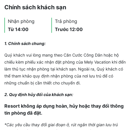
Chính sách khách sạn
Nhận phòng
Trả phòng
Từ 14:00
Trước 12:00
1. Chính sách chung:
Quý khách vui lòng mang theo Căn Cước Công Dân hoặc hộ
chiếu kèm phiếu xác nhận đặt phòng của Mely Vacation khi đến
làm thủ tục nhận phòng tại khách sạn. Ngoài ra, Quý khách có
thể tham khảo quy định nhận phòng của nơi lưu trú để có
những chuẩn bị cần thiết cho chuyến đi.
2. Quy định hủy đổi của khách sạn:
Resort không áp dụng hoàn, hủy hoặc thay đổi thông
tin phòng đã đặt.
*Các yêu cầu thay đổi giai đoạn ở, rút ngắn thời gian lưu trú