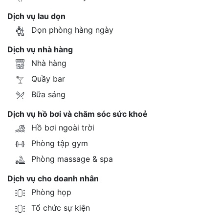
Dịch vụ lau dọn
Dọn phòng hàng ngày
Dịch vụ nhà hàng
Nhà hàng
Quầy bar
Bữa sáng
Dịch vụ hồ bơi và chăm sóc sức khoẻ
Hồ bơi ngoài trời
Phòng tập gym
Phòng massage & spa
Dịch vụ cho doanh nhân
Phòng họp
Tổ chức sự kiện