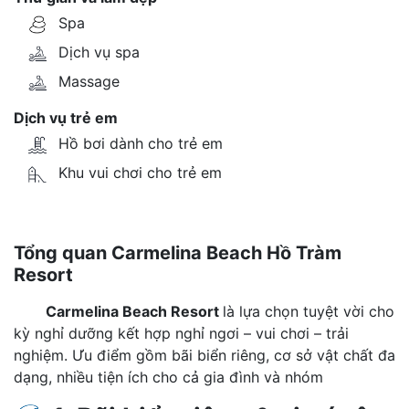
Spa
Dịch vụ spa
Massage
Dịch vụ trẻ em
Hồ bơi dành cho trẻ em
Khu vui chơi cho trẻ em
Tổng quan Carmelina Beach Hồ Tràm
Resort
Carmelina Beach Resort
là lựa chọn tuyệt vời cho
kỳ nghỉ dưỡng kết hợp nghỉ ngơi – vui chơi – trải
nghiệm. Ưu điểm gồm bãi biển riêng, cơ sở vật chất đa
dạng, nhiều tiện ích cho cả gia đình và nhóm