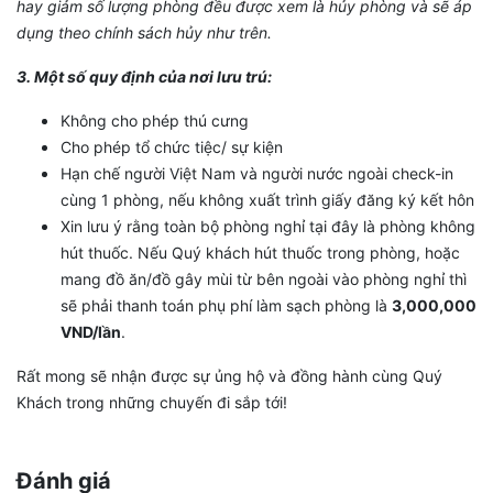
hay giảm số lượng phòng đều được xem là hủy phòng và sẽ áp
dụng theo chính sách hủy như trên.
3. Một số quy định của nơi lưu trú:
Không cho phép thú cưng
Cho phép tổ chức tiệc/ sự kiện
Hạn chế người Việt Nam và người nước ngoài check-in
cùng 1 phòng, nếu không xuất trình giấy đăng ký kết hôn
Xin lưu ý rằng toàn bộ phòng nghỉ tại đây là phòng không
hút thuốc. Nếu Quý khách hút thuốc trong phòng, hoặc
mang đồ ăn/đồ gây mùi từ bên ngoài vào phòng nghỉ thì
sẽ phải thanh toán phụ phí làm sạch phòng là
3,000,000
VND/lần
.
Rất mong sẽ nhận được sự ủng hộ và đồng hành cùng Quý
Khách trong những chuyến đi sắp tới!
Đánh giá