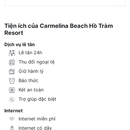
Tiện ích của Carmelina Beach Hồ Tràm
Resort
Dịch vụ lễ tân
Lễ tân 24h
Thu đổi ngoại tệ
Giữ hành lý
Báo thức
Két an toàn
Trợ giúp đặc biệt
Internet
Internet miễn phí
Internet có dây