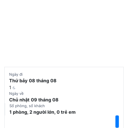
Chọn phòng
Ngày đi
Thứ bảy
08 tháng 08
1
Ngày về
Chủ nhật
09 tháng 08
Số phòng, số khách
1 phòng, 2 người lớn, 0 trẻ em