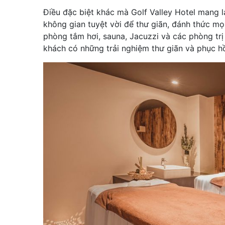
Điều đặc biệt khác mà Golf Valley Hotel mang l
không gian tuyệt vời để thư giãn, đánh thức mọi 
phòng tắm hơi, sauna, Jacuzzi và các phòng trị
khách có những trải nghiệm thư giãn và phục hồ