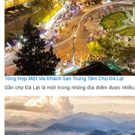
Tổng Hợp Một Vài Khách Sạn Trung Tâm Chợ Đà Lạt
Gần chợ Đà Lạt là một trong những địa điểm được nhiều 