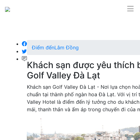
Điểm đến
Lâm Đồng
Khách sạn được yêu thích 
Golf Valley Đà Lạt
Khách sạn Golf Valley Đà Lạt - Nơi lựa chọn ho
chuẩn tại thành phố ngàn hoa Đà Lạt. Với vị trí 
Valley Hotel là điểm đến lý tưởng cho du khá
mái, thanh thản và ấm áp trong chuyến đi của m