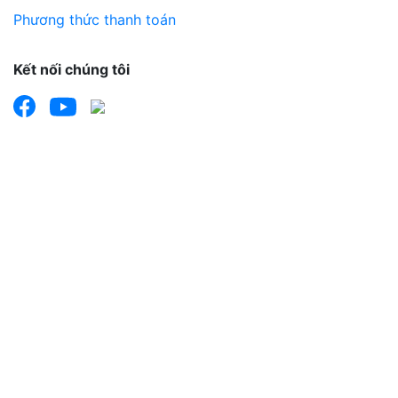
Phương thức thanh toán
Kết nối chúng tôi