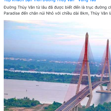
Đường Thùy Vân từ lâu đã được biết đến là trục đường c
Paradise đến chân núi Nhỏ với chiều dài 8km, Thùy Vân 