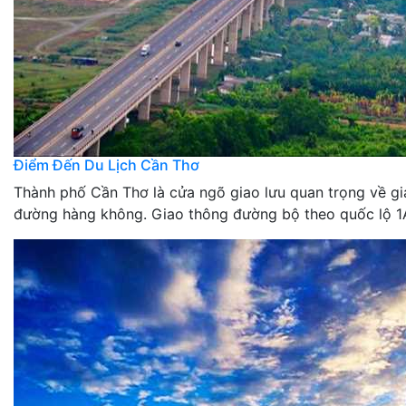
Điểm Đến Du Lịch Cần Thơ
Thành phố Cần Thơ là cửa ngõ giao lưu quan trọng về g
đường hàng không. Giao thông đường bộ theo quốc lộ 1