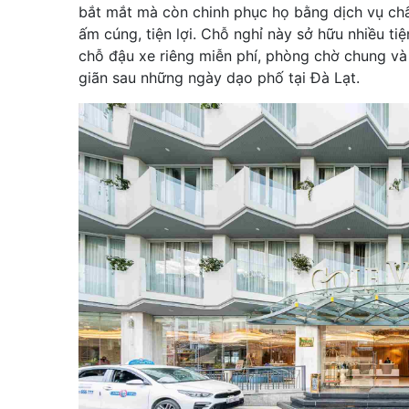
bắt mắt mà còn chinh phục họ bằng dịch vụ chất
ấm cúng, tiện lợi. Chỗ nghỉ này sở hữu nhiều ti
chỗ đậu xe riêng miễn phí, phòng chờ chung và 
giãn sau những ngày dạo phố tại Đà Lạt.