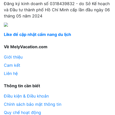
Đăng ký kinh doanh số 0318439832 - do Sở Kế hoạch
và Đầu tư thành phố Hồ Chí Minh cấp lần đầu ngày 06
tháng 05 năm 2024
Like để cập nhật cẩm nang du lịch
Về MelyVacation.com
Giới thiệu
Cam kết
Liên hệ
Thông tin cần biết
Điều kiện & Điều khoản
Chính sách bảo mật thông tin
Quy chế hoạt động