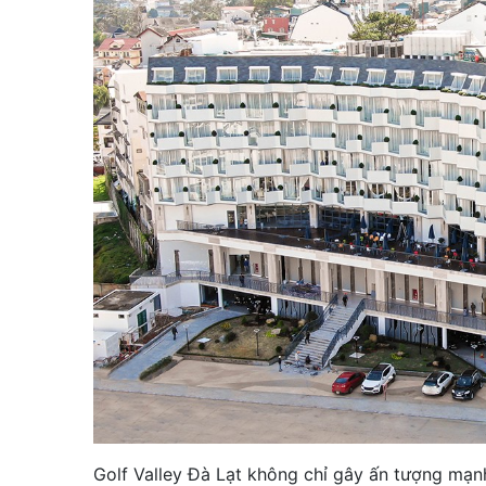
Golf Valley Đà Lạt không chỉ gây ấn tượng mạnh