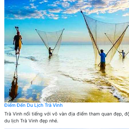
Điểm Đến Du Lịch Trà Vinh
Trà Vinh nổi tiếng với vô vàn địa điểm tham quan đẹp, 
du lịch Trà Vinh đẹp nhé.