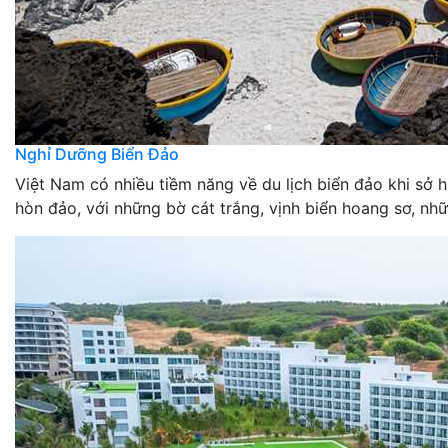
Nghỉ Dưỡng Biển Đảo
Việt Nam có nhiều tiềm năng về du lịch biển đảo khi sở
hòn đảo, với những bờ cát trắng, vịnh biển hoang sơ, nhữ